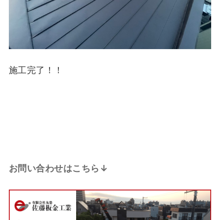
施工完了！！
お問い合わせはこちら↓