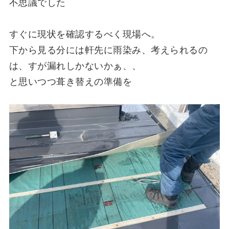
不思議でした
すぐに現状を確認するべく現場へ。
下から見る分には軒先に雨染み、考えられるの
は、すが漏れしかないかぁ、、
と思いつつ葺き替えの準備を