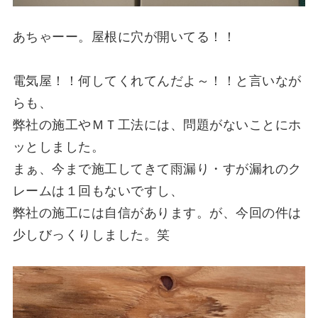
あちゃーー。屋根に穴が開いてる！！
電気屋！！何してくれてんだよ～！！と言いなが
らも、
弊社の施工やＭＴ工法には、問題がないことにホ
ッとしました。
まぁ、今まで施工してきて雨漏り・すが漏れのク
レームは１回もないですし、
弊社の施工には自信があります。が、今回の件は
少しびっくりしました。笑