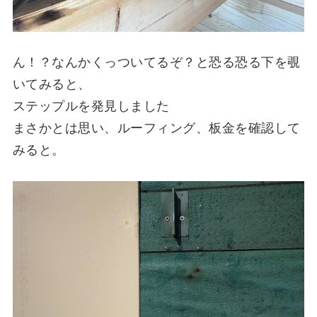
ん！？なんかくっついてるぞ？と恐る恐る下を覗
いてみると、
ステップルを発見しました
まさかとは思い、ルーフィング、板金を確認して
みると。