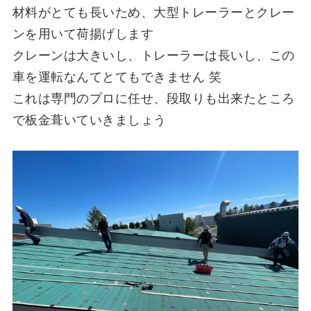
材料がとても長いため、大型トレーラーとクレー
ンを用いて荷揚げします
クレーンは大きいし、トレーラーは長いし、この
車を運転なんてとてもできません 笑
これは専門のプロに任せ、段取りも出来たところ
で板金葺いていきましょう