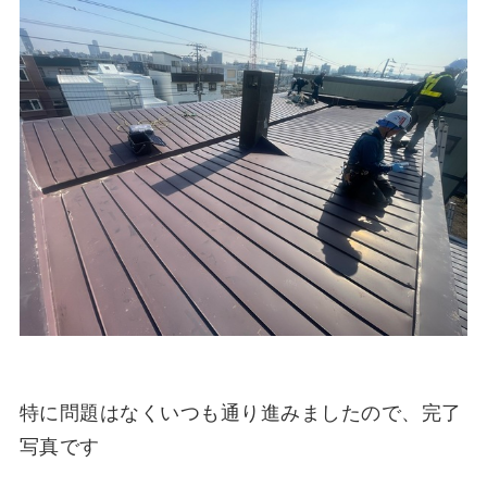
特に問題はなくいつも通り進みましたので、完了
写真です