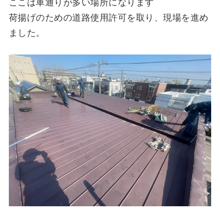
ここは車通りが多い場所になります
荷揚げのための道路使用許可を取り、現場を進め
ました。