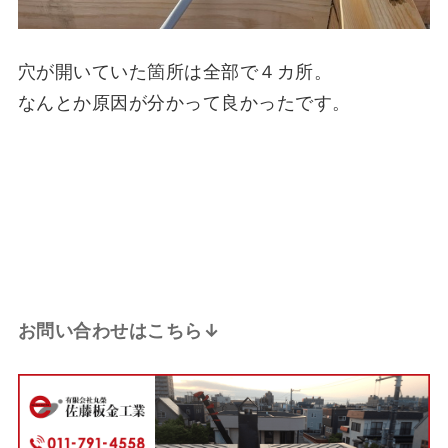
穴が開いていた箇所は全部で４カ所。
なんとか原因が分かって良かったです。
お問い合わせはこちら↓