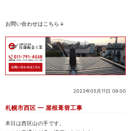
お問い合わせはこちら↓
2023年05月11日 09:00
札幌市西区 ━ 屋根葺替工事
本日は西区山の手です。