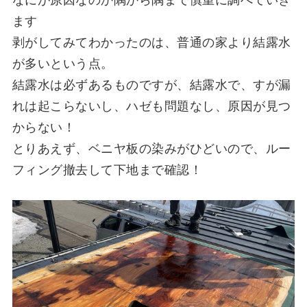
ます
剥がしてみてわかったのは、普通の家より結露水
が多いという点。
結露水は必ずあるものですが、結露水で、すが漏
れは起こらないし、ハゼも問題なし、原因が見つ
からない！
とりあえず、ベニヤ板の染みがひどいので、ルー
フィング撤去して下地まで確認！