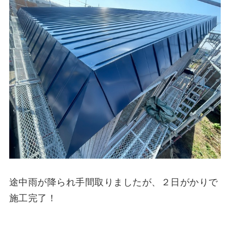
途中雨が降られ手間取りましたが、２日がかりで
施工完了！