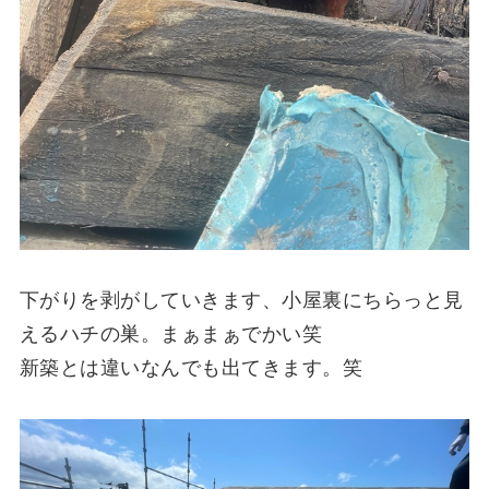
下がりを剥がしていきます、小屋裏にちらっと見
えるハチの巣。まぁまぁでかい笑
新築とは違いなんでも出てきます。笑