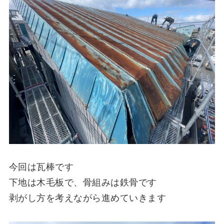
今回は瓦棒です
下地は木毛板で、骨組みは鉄骨です
剥がし方を考えながら進めていきます