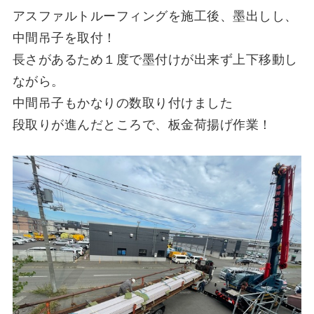
アスファルトルーフィングを施工後、墨出しし、
中間吊子を取付！
長さがあるため１度で墨付けが出来ず上下移動し
ながら。
中間吊子もかなりの数取り付けました
段取りが進んだところで、板金荷揚げ作業！