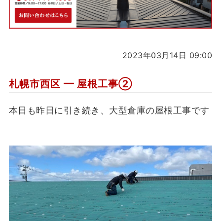
2023年03月14日 09:00
札幌市西区 ━ 屋根工事②
本日も昨日に引き続き、大型倉庫の屋根工事です