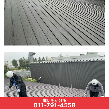
電話をかける
011-791-4558