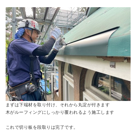
まずは下端材を取り付け、それから丸淀が付きます
木がルーフィングにしっかり覆われるよう施工します
これで切り板を段取りは完了です。