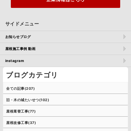
サイドメニュー
お知らせブログ
屋根施工事例 動画
instagram
ブログカテゴリ
全ての記事(207)
旧・木の城たいせつ(102)
屋根葺替工事(77)
屋根改修工事(37)