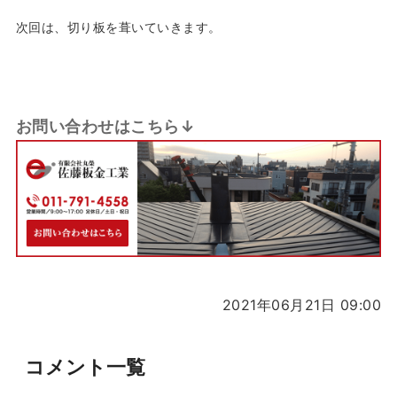
次回は、切り板を葺いていきます。
お問い合わせはこちら↓
2021年06月21日 09:00
コメント一覧