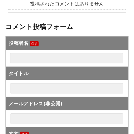
投稿されたコメントはありません
コメント投稿フォーム
投稿者名
タイトル
メールアドレス(非公開)
本文