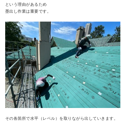
という理由があるため
墨出し作業は重要です。
その各箇所で水平（レベル）を取りながら出していきます。