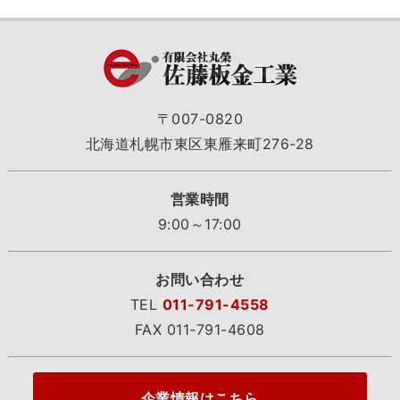
〒007-0820
北海道札幌市東区東雁来町276-28
営業時間
9:00～17:00
お問い合わせ
TEL
011-791-4558
FAX 011-791-4608
企業情報はこちら