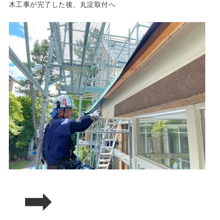
木工事が完了した後、丸淀取付へ
➡