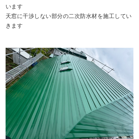
います
天窓に干渉しない部分の二次防水材を施工してい
きます