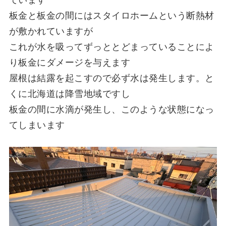
板金と板金の間にはスタイロホームという断熱材
が敷かれていますが
これが水を吸ってずっととどまっていることによ
り板金にダメージを与えます
屋根は結露を起こすので必ず水は発生します。と
くに北海道は降雪地域ですし
板金の間に水滴が発生し、このような状態になっ
てしまいます