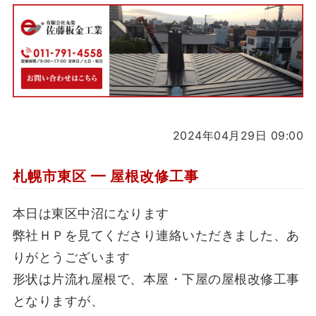
2024年04月29日 09:00
札幌市東区 ━ 屋根改修工事
本日は東区中沼になります
弊社ＨＰを見てくださり連絡いただきました、あ
りがとうございます
形状は片流れ屋根で、本屋・下屋の屋根改修工事
となりますが、