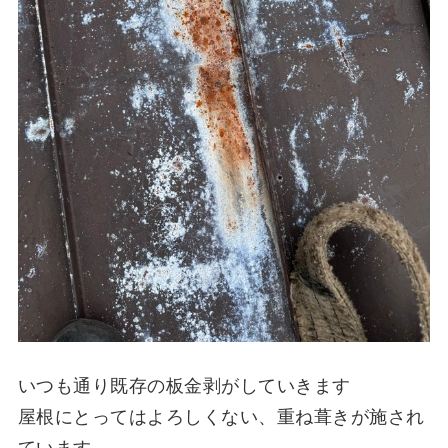
いつも通り既存の板金剥がしていきます
屋根にとってはよろしくない、重ね葺きが施され
ています