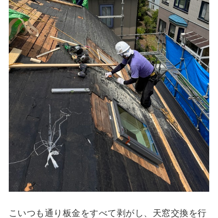
こいつも通り板金をすべて剥がし、天窓交換を行