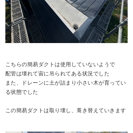
こちらの簡易ダクトは使用していないようで
配管は壊れて宙に吊られてある状況でした
また、ドレーンに土が詰まり小さい木が育ってい
る状態でした
この簡易ダクトは取り壊し、葺き替えていきます