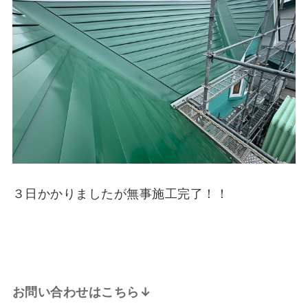
３日かかりましたが無事施工完了！！
お問い合わせはこちら↓