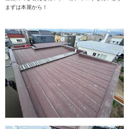
まずは本屋から！