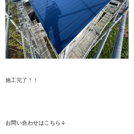
施工完了！！
お問い合わせはこちら↓