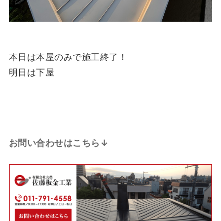
本日は本屋のみで施工終了！
明日は下屋
お問い合わせはこちら↓