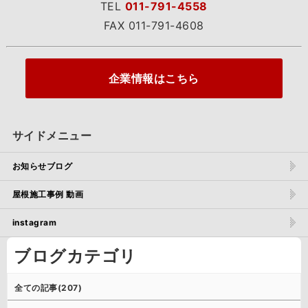
TEL
011-791-4558
FAX 011-791-4608
企業情報はこちら
サイドメニュー
お知らせブログ
屋根施工事例 動画
instagram
ブログカテゴリ
全ての記事(207)