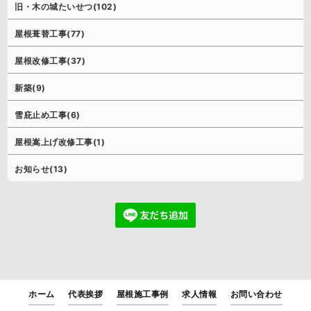
旧・木の城たいせつ(102)
屋根葺替工事(77)
屋根改修工事(37)
新築(9)
雪庇止め工事(6)
屋根嵩上げ改修工事(1)
お知らせ(13)
ホーム
代表挨拶
屋根施工事例
求人情報
お問い合わせ