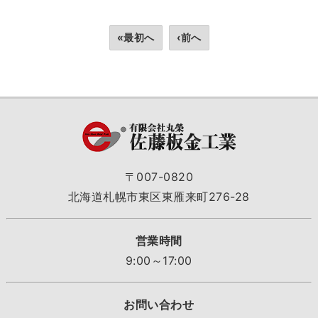
«最初へ
‹前へ
〒007-0820
北海道札幌市東区東雁来町276-28
営業時間
9:00～17:00
お問い合わせ