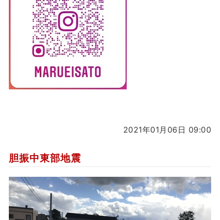
2021年01月06日 09:00
胆振中東部地震