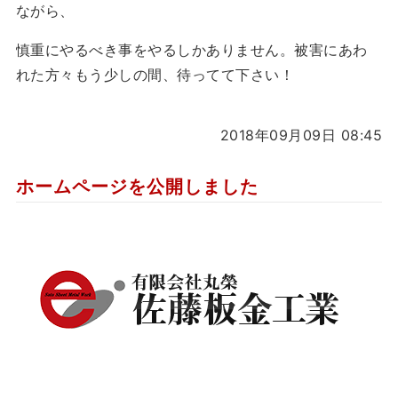
ながら、
慎重にやるべき事をやるしかありません。被害にあわ
れた方々もう少しの間、待ってて下さい！
2018年09月09日 08:45
ホームページを公開しました