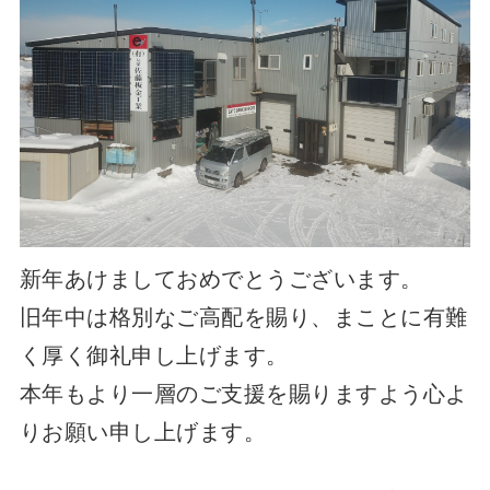
新年あけましておめでとうございます。
旧年中は格別なご高配を賜り、まことに有難
く厚く御礼申し上げます。
本年もより一層のご支援を賜りますよう心よ
りお願い申し上げます。