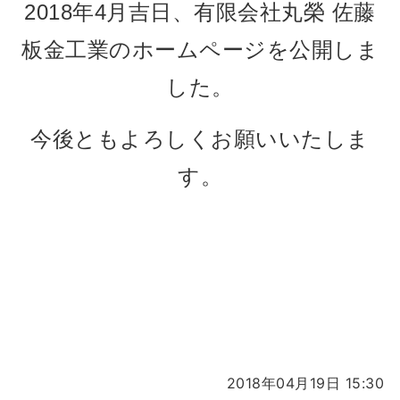
2018年4月吉日、有限会社丸榮 佐藤
板金工業のホームページを公開しま
した。
今後ともよろしくお願いいたしま
す。
2018年04月19日 15:30