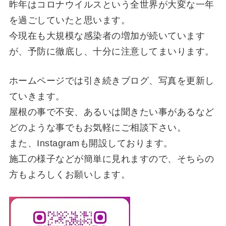
昨年はコロナウイルスという全世界が大変な一年
を過ごしていたと思います。
今現在も大規模な感染者の増加が続いています
が、予防に徹底し、十分に注意してまいります。
ホームページでは引き続きブログ、写真を更新し
ていきます。
屋根の事で不安、あるいは聞きたい事があるなど
どのような事でもお気軽にご相談下さい。
また、Instagramも開設しております。
施工の様子などが簡単に見れますので、そちらの
方もよろしくお願いします。