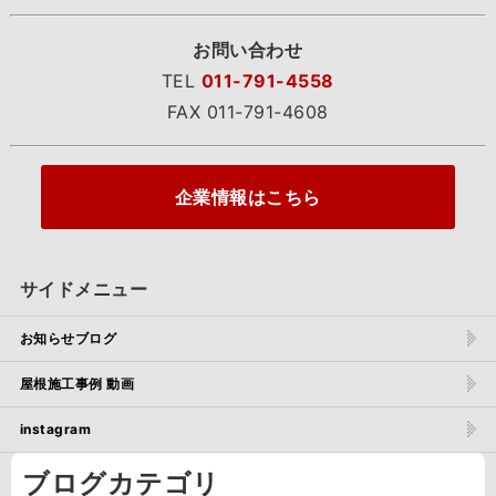
お問い合わせ
TEL
011-791-4558
FAX 011-791-4608
企業情報はこちら
サイドメニュー
お知らせブログ
屋根施工事例 動画
instagram
ブログカテゴリ