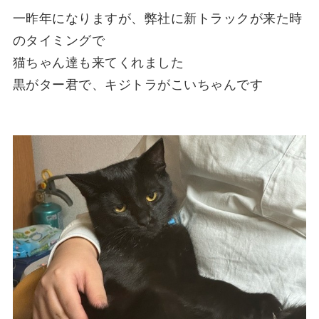
一昨年になりますが、弊社に新トラックが来た時
のタイミングで
猫ちゃん達も来てくれました
黒がター君で、キジトラがこいちゃんです