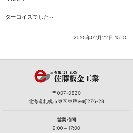
ターコイズでした～
2025年02月22日 15:00
〒007-0820
北海道札幌市東区東雁来町276-28
営業時間
9:00～17:00