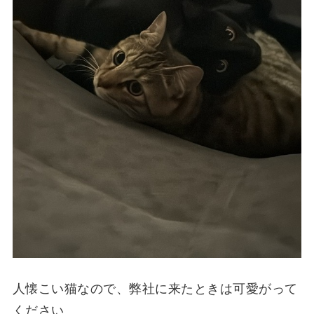
人懐こい猫なので、弊社に来たときは可愛がって
ください