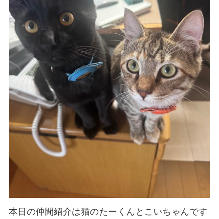
本日の仲間紹介は猫のたーくんとこいちゃんです