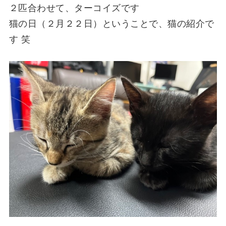
２匹合わせて、ターコイズです
猫の日（２月２２日）ということで、猫の紹介で
す 笑