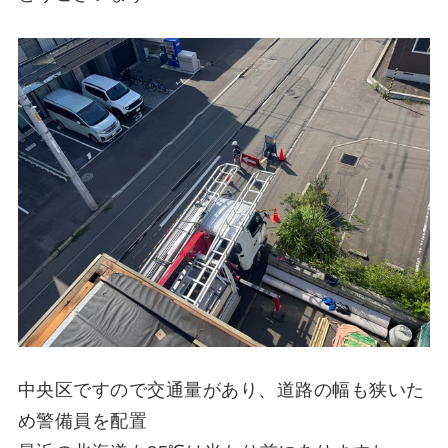
中央区ですので交通量があり、道路の幅も狭いた
め警備員を配置