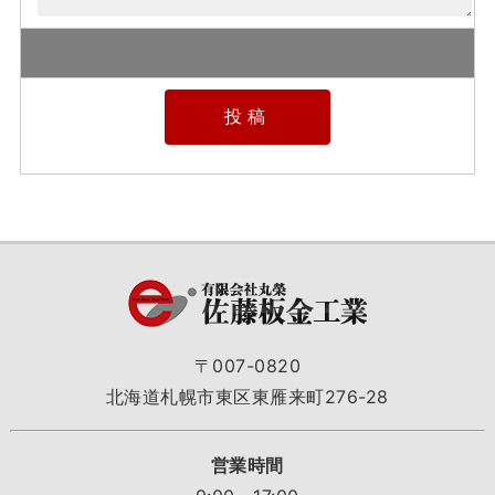
〒007-0820
北海道札幌市東区東雁来町276-28
営業時間