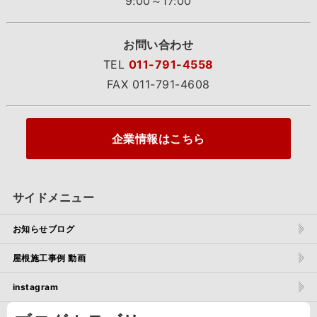
9:00～17:00
お問い合わせ
TEL
011-791-4558
FAX 011-791-4608
企業情報はこちら
サイドメニュー
お知らせブログ
屋根施工事例 動画
instagram