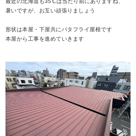
最近の北海道も35℃は当たり前にありますね、
暑いですが、お互い頑張りましょう
形状は本屋・下屋共にバタフライ屋根です
本屋から工事を進めていきます