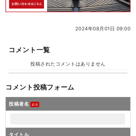
2024年08月01日 09:00
コメント一覧
投稿されたコメントはありません
コメント投稿フォーム
投稿者名
タイトル