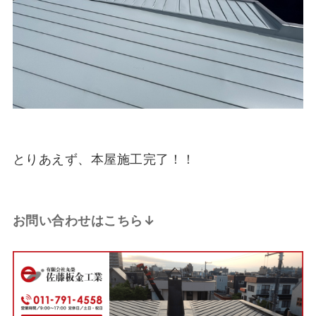
とりあえず、本屋施工完了！！
お問い合わせはこちら↓