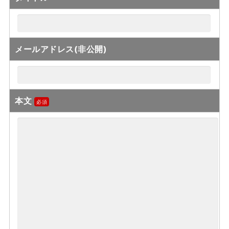
メールアドレス(非公開)
本文