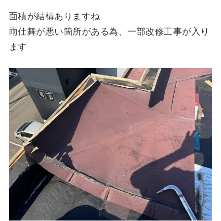
面積が結構ありますね
雨仕舞が悪い箇所がある為、一部改修工事が入り
ます