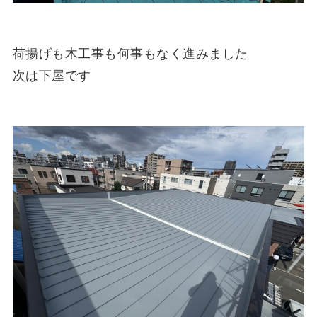
荷揚げも木工事も何事もなく進みました
次は下屋です