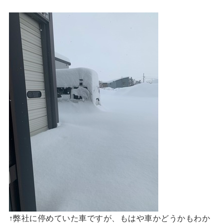
↑弊社に停めていた車ですが、もはや車かどうかもわか