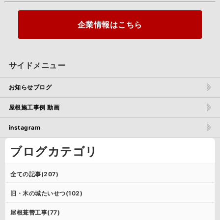
企業情報はこちら
サイドメニュー
お知らせブログ
屋根施工事例 動画
instagram
ブログカテゴリ
全ての記事(207)
旧・木の城たいせつ(102)
屋根葺替工事(77)