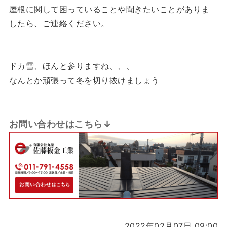
屋根に関して困っていることや聞きたいことがありま
したら、ご連絡ください。
ドカ雪、ほんと参りますね、、、
なんとか頑張って冬を切り抜けましょう
お問い合わせはこちら↓
2022年02月07日 09:00