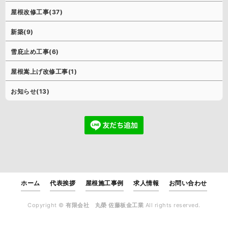
屋根改修工事(37)
新築(9)
雪庇止め工事(6)
屋根嵩上げ改修工事(1)
お知らせ(13)
ホーム
代表挨拶
屋根施工事例
求人情報
お問い合わせ
Copyright ©
有限会社 丸榮 佐藤板金工業
All rights reserved.