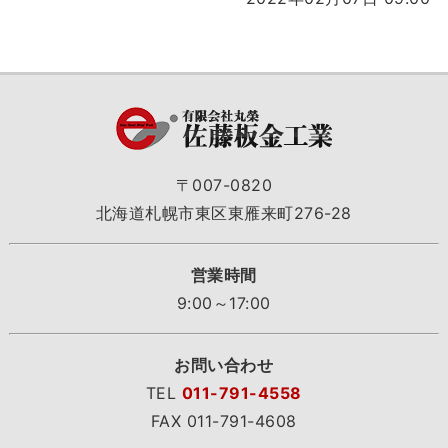
〒007-0820
北海道札幌市東区東雁来町276-28
営業時間
9:00～17:00
お問い合わせ
TEL
011-791-4558
FAX 011-791-4608