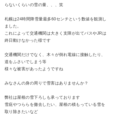
らないくらいの雪の量、、、笑
札幌は24時間降雪量最多60センチという数値を観測し
ました。
これによって交通機関は大きく支障が出てバスやJRは
終日動けなかった様です
交通機関だけでなく、木々が倒れ電線に接触したり、
道をふさいでしまう等
様々な被害があったようですね
みなさんの身の周りで雪害はありませんか？
弊社は屋根の雪下ろしも承っております
雪庇やつららを撤去したい、屋根の積もっている雪を
取り除きたいなど