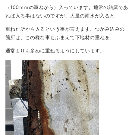
（100ｍｍの重ねから）入っています。通常の結露であ
れば入る事はないのですが、大量の雨水が入ると
重ねた所から入るという事が言えます。つかみ込みの
箇所は、この様な事もふまえて下地材の重ねを、
通常よりも多めに重ねるようにしています。