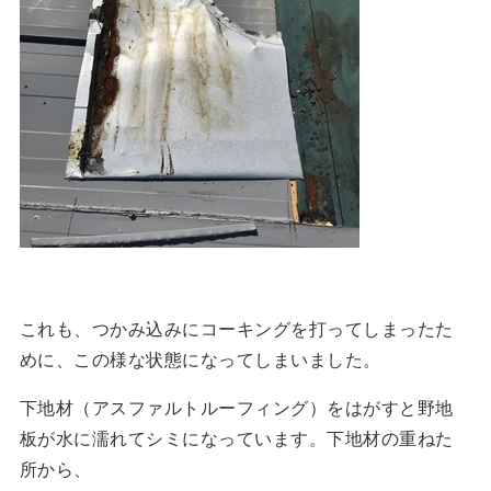
これも、つかみ込みにコーキングを打ってしまったた
めに、この様な状態になってしまいました。
下地材（アスファルトルーフィング）をはがすと野地
板が水に濡れてシミになっています。下地材の重ねた
所から、