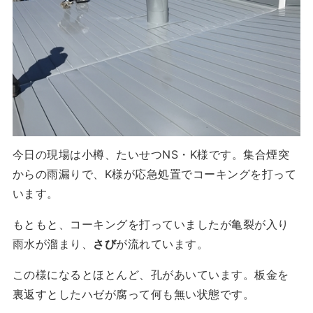
今日の現場は小樽、たいせつNS・K様です。集合煙突
からの雨漏りで、K様が応急処置でコーキングを打って
います。
もともと、コーキングを打っていましたが亀裂が入り
雨水が溜まり、
さび
が流れています。
この様になるとほとんど、孔があいています。板金を
裏返すとしたハゼが腐って何も無い状態です。