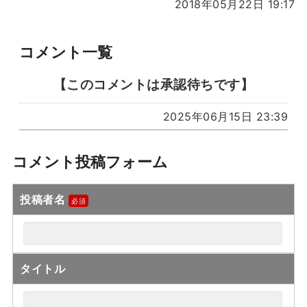
2018年05月22日 19:17
コメント一覧
【このコメントは承認待ちです】
2025年06月15日 23:39
コメント投稿フォーム
投稿者名
タイトル