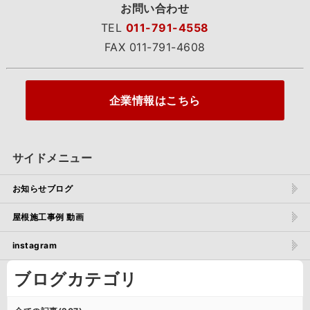
お問い合わせ
TEL
011-791-4558
FAX 011-791-4608
企業情報はこちら
サイドメニュー
お知らせブログ
屋根施工事例 動画
instagram
ブログカテゴリ