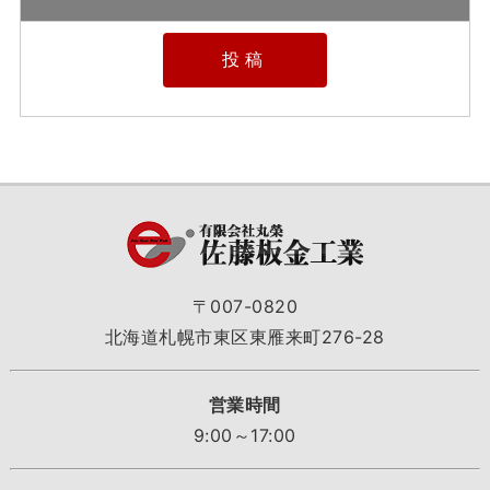
〒007-0820
北海道札幌市東区東雁来町276-28
営業時間
9:00～17:00