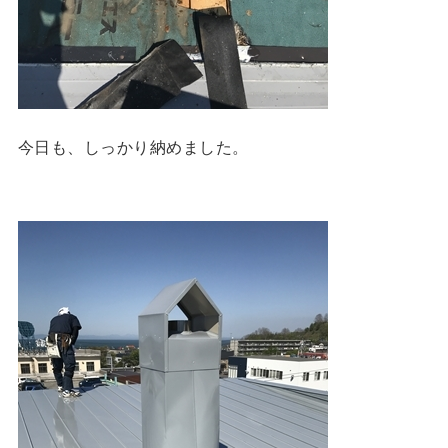
今日も、しっかり納めました。