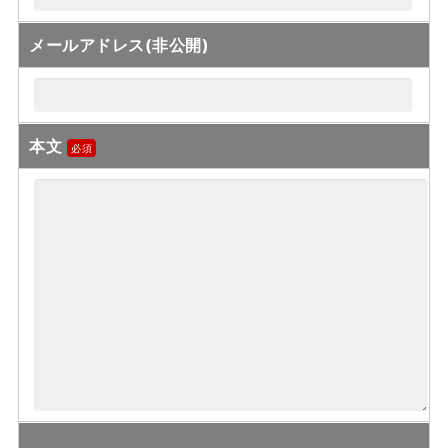
メールアドレス(非公開)
本文