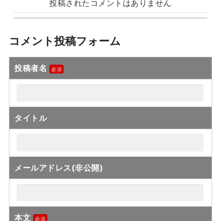
投稿されたコメントはありません
コメント投稿フォーム
投稿者名
タイトル
メールアドレス(非公開)
本文