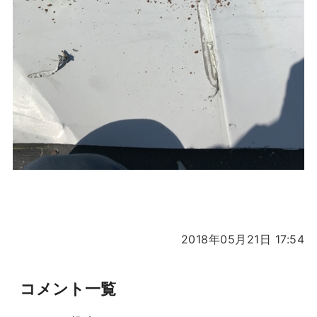
2018年05月21日 17:54
コメント一覧