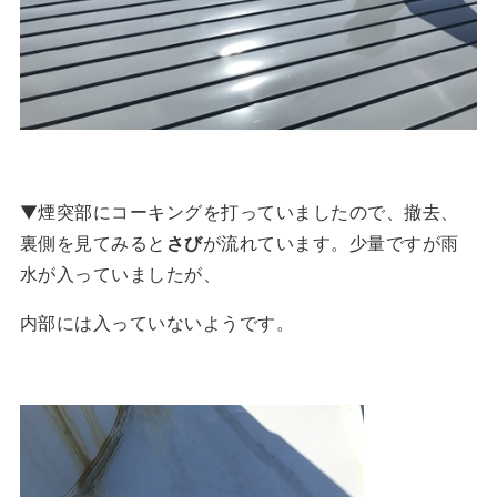
▼煙突部にコーキングを打っていましたので、撤去、
裏側を見てみると
さび
が流れています。少量ですが雨
水が入っていましたが、
内部には入っていないようです。